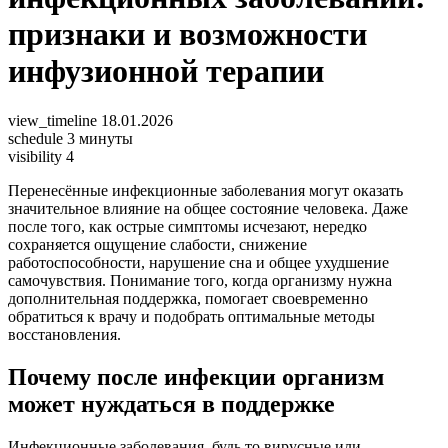
признаки и возможности
инфузионной терапии
view_timeline
18.01.2026
schedule
3 минуты
visibility
4
Перенесённые инфекционные заболевания могут оказать
значительное влияние на общее состояние человека. Даже
после того, как острые симптомы исчезают, нередко
сохраняется ощущение слабости, снижение
работоспособности, нарушение сна и общее ухудшение
самочувствия. Понимание того, когда организму нужна
дополнительная поддержка, помогает своевременно
обратиться к врачу и подобрать оптимальные методы
восстановления.
Почему после инфекции организм
может нуждаться в поддержке
Инфекционные заболевания, будь то вирусные или