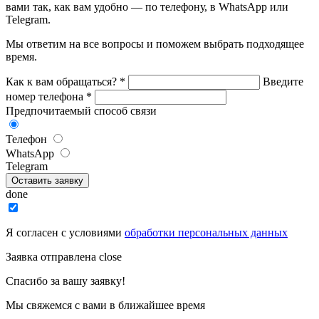
вами так, как вам удобно — по телефону, в WhatsApp или
Telegram.
Мы ответим на все вопросы и поможем выбрать подходящее
время.
Как к вам обращаться?
*
Введите
номер телефона
*
Предпочитаемый способ связи
Телефон
WhatsApp
Telegram
Оставить заявку
done
Я согласен с условиями
обработки персональных данных
Заявка отправлена
close
Спасибо за вашу заявку!
Мы свяжемся с вами в ближайшее время