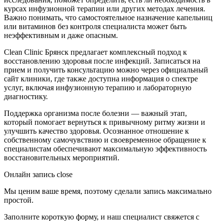
курсах инфузионной терапии или других методах лечения.
Важно понимать, что самостоятельное назначение капельниц
или витаминов без контроля специалиста может быть
неэффективным и даже опасным.
Clean Clinic Брянск предлагает комплексный подход к
восстановлению здоровья после инфекций. Записаться на
прием и получить консультацию можно через официальный
сайт клиники, где также доступна информация о спектре
услуг, включая инфузионную терапию и лабораторную
диагностику.
Поддержка организма после болезни — важный этап,
который помогает вернуться к привычному ритму жизни и
улучшить качество здоровья. Осознанное отношение к
собственному самочувствию и своевременное обращение к
специалистам обеспечивают максимальную эффективность
восстановительных мероприятий.
Онлайн запись
close
Мы ценим ваше время, поэтому сделали запись максимально
простой.
Заполните короткую форму, и наш специалист свяжется с