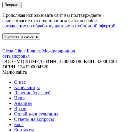
Закрыть
Продолжая использовать сайт вы подтверждаете
своё согласие с использованием файлов cookie,
соглашение на обработку данных
и
публичной офертой
Принять и закрыть
Clean Clinic Брянск
Международная
сеть здоровья
ООО «МЦ ЛИМЕД»
ИНН
:
3200008186
КПП
: 320001001
ОГРН
: 1243200004520
Меню сайта
О нас
Капельницы
Лечение болезней
Цены
Анализы
Врачи
Онлайн-консультация
Ответы на вопросы
Блог
Контакты