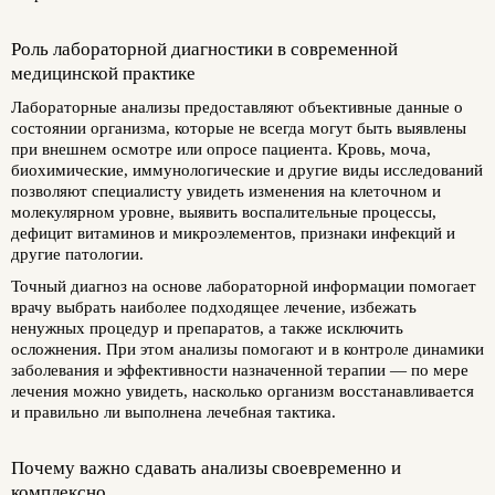
Роль лабораторной диагностики в современной
медицинской практике
Лабораторные анализы предоставляют объективные данные о
состоянии организма, которые не всегда могут быть выявлены
при внешнем осмотре или опросе пациента. Кровь, моча,
биохимические, иммунологические и другие виды исследований
позволяют специалисту увидеть изменения на клеточном и
молекулярном уровне, выявить воспалительные процессы,
дефицит витаминов и микроэлементов, признаки инфекций и
другие патологии.
Точный диагноз на основе лабораторной информации помогает
врачу выбрать наиболее подходящее лечение, избежать
ненужных процедур и препаратов, а также исключить
осложнения. При этом анализы помогают и в контроле динамики
заболевания и эффективности назначенной терапии — по мере
лечения можно увидеть, насколько организм восстанавливается
и правильно ли выполнена лечебная тактика.
Почему важно сдавать анализы своевременно и
комплексно