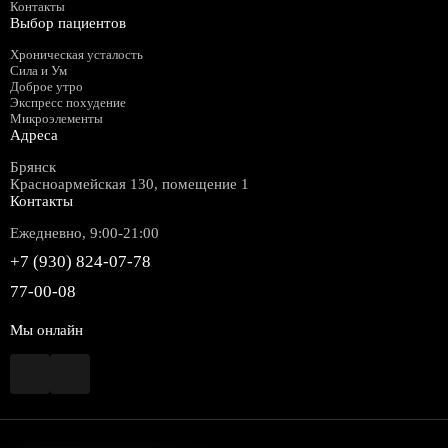
Контакты
Выбор пациентов
Хроническая усталость
Сила и Ум
Доброе утро
Экспресс похудение
Микроэлементы
Адреса
Брянск
Красноармейская 130, помещение 1
Контакты
Ежедневно, 9:00-21:00
+7 (930) 824-07-78
77-00-08
Мы онлайн