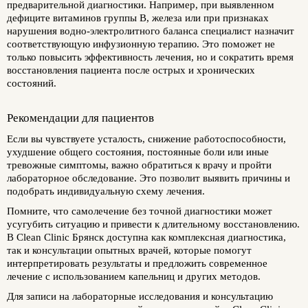
предварительной диагностики. Например, при выявленном
дефиците витаминов группы B, железа или при признаках
нарушения водно-электролитного баланса специалист назначит
соответствующую инфузионную терапию. Это поможет не
только повысить эффективность лечения, но и сократить время
восстановления пациента после острых и хронических
состояний.
Рекомендации для пациентов
Если вы чувствуете усталость, снижение работоспособности,
ухудшение общего состояния, постоянные боли или иные
тревожные симптомы, важно обратиться к врачу и пройти
лабораторное обследование. Это позволит выявить причины и
подобрать индивидуальную схему лечения.
Помните, что самолечение без точной диагностики может
усугубить ситуацию и привести к длительному восстановлению.
В Clean Clinic Брянск доступна как комплексная диагностика,
так и консультации опытных врачей, которые помогут
интерпретировать результаты и предложить современное
лечение с использованием капельниц и других методов.
Для записи на лабораторные исследования и консультацию