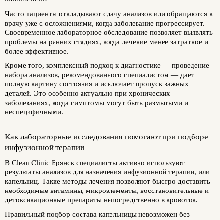
Часто пациенты откладывают сдачу анализов или обращаются к
врачу уже с осложнениями, когда заболевание прогрессирует.
Своевременное лабораторное обследование позволяет выявлять
проблемы на ранних стадиях, когда лечение менее затратное и
более эффективное.
Кроме того, комплексный подход к диагностике — проведение
набора анализов, рекомендованного специалистом — дает
полную картину состояния и исключает пропуск важных
деталей. Это особенно актуально при хронических
заболеваниях, когда симптомы могут быть размытыми и
неспецифичными.
Как лабораторные исследования помогают при подборе
инфузионной терапии
В Clean Clinic Брянск специалисты активно используют
результаты анализов для назначения инфузионной терапии, или
капельниц. Такие методы лечения позволяют быстро доставить
необходимые витамины, микроэлементы, восстановительные и
детоксикационные препараты непосредственно в кровоток.
Правильный подбор состава капельницы невозможен без