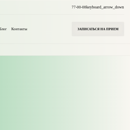
77-00-08
keyboard_arrow_down
Блог
Контакты
ЗАПИСАТЬСЯ НА ПРИЕМ