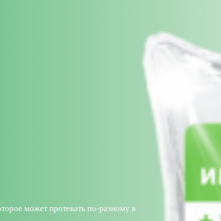
оторое может протекать по-разному в