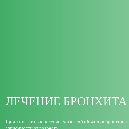
ЛЕЧЕНИЕ БРОНХИТА
Бронхит – это воспаление слизистой оболочки бронхов, к
зависимости от возраста.