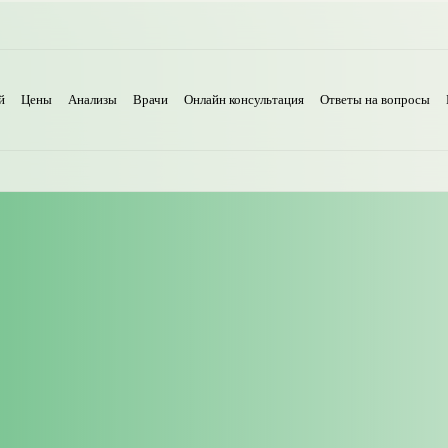
й
Цены
Анализы
Врачи
Онлайн консультация
Ответы на вопросы