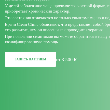
У детей заболевание чаще проявляется в острой форме, т
приобретает хронический характер.
Эти состояния отличаются не только симптомами, но и п
Врачи Clean Clinic объясняют, что представляет собой бр
его развитие, чем он опасен и как проводится терапия.
При появлении симптомов вы можете обратиться в нашу 
квалифицированную помощь.
от 3 500 ₽
ЗАПИСЬ НА ПРИЕМ