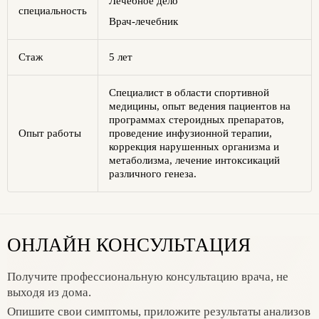
Лечебное дело
специальность
Врач-лечебник
Стаж
5 лет
Специалист в области спортивной
медицины, опыт ведения пациентов на
программах стероидных препаратов,
Опыт работы
проведение инфузионной терапии,
коррекция нарушенных организма и
метаболизма, лечение интоксикаций
различного генеза.
ОНЛАЙН КОНСУЛЬТАЦИЯ
Получите профессиональную консультацию врача, не
выходя из дома.
Опишите свои симптомы, приложите результаты анализов