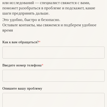
или исследований — специалист свяжется с вами,
поможет разобраться в проблеме и подскажет, какие
шаги предпринять дальше.
Это удобно, быстро и безопасно.
Оставьте контакты, мы свяжемся и подберем удобное
время
Как к вам обращаться?
*
Введите номер телефона
*
Опишите вашу проблему