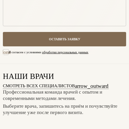
ОСТАВИТЬ ЗАЯВКУ
done
Я согласен с условиями
обработки персональных данных
НАШИ ВРАЧИ
arrow_outward
СМОТРЕТЬ ВСЕХ СПЕЦИАЛИСТОВ
Профессиональная команда врачей с опытом и
современными методами лечения.
Выберите врача, запишитесь на приём и почувствуйте
улучшение уже после первого визита.