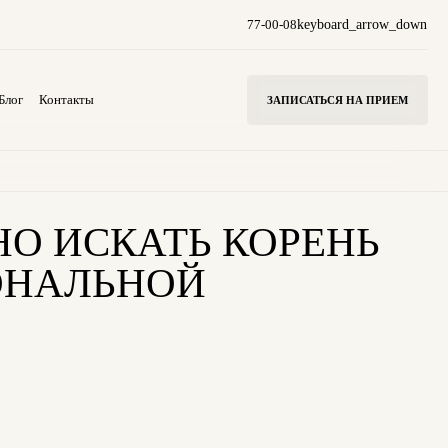
77-00-08
keyboard_arrow_down
Блог
Контакты
ЗАПИСАТЬСЯ НА ПРИЕМ
О ИСКАТЬ КОРЕНЬ
ОНАЛЬНОЙ