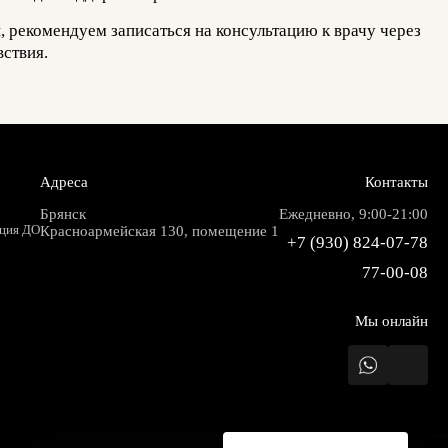
, рекомендуем записаться на консультацию к врачу через
ствия.
Адреса
Контакты
Брянск
Ежедневно, 9:00-21:00
ация ДО
Красноармейская 130, помещение 1
+7 (930) 824-07-78
77-00-08
Мы онлайн