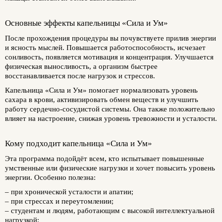
Основные эффекты капельницы «Сила и Ум»
После прохождения процедуры вы почувствуете прилив энергии
и ясность мыслей. Повышается работоспособность, исчезает
сонливость, появляется мотивация и концентрация. Улучшается
физическая выносливость, а организм быстрее
восстанавливается после нагрузок и стрессов.
Капельница «Сила и Ум» помогает нормализовать уровень
сахара в крови, активизировать обмен веществ и улучшить
работу сердечно-сосудистой системы. Она также положительно
влияет на настроение, снижая уровень тревожности и усталости.
Кому подходит капельница «Сила и Ум»
Эта программа подойдёт всем, кто испытывает повышенные
умственные или физические нагрузки и хочет повысить уровень
энергии. Особенно полезна:
– при хронической усталости и апатии;
– при стрессах и переутомлении;
– студентам и людям, работающим с высокой интеллектуальной
нагрузкой;