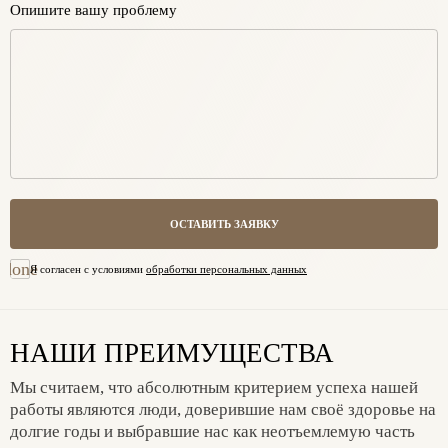
Опишите вашу проблему
ОСТАВИТЬ ЗАЯВКУ
done
Я согласен с условиями
обработки персональных данных
НАШИ ПРЕИМУЩЕСТВА
Мы считаем, что абсолютным критерием успеха нашей
работы являются люди, доверившие нам своё здоровье на
долгие годы и выбравшие нас как неотъемлемую часть