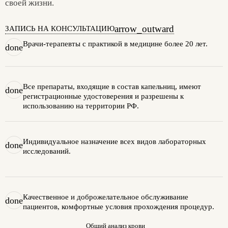
своей жизни.
arrow_outward
ЗАПИСЬ НА КОНСУЛЬТАЦИЮ
Врачи-терапевты с практикой в медицине более 20 лет.
done
Все препараты, входящие в состав капельниц, имеют
done
регистрационные удостоверения и разрешены к
использованию на территории РФ.
Индивидуальное назначение всех видов лабораторных
done
исследований.
Качественное и доброжелательное обслуживание
done
пациентов, комфортные условия прохождения процедур.
Общий анализ крови