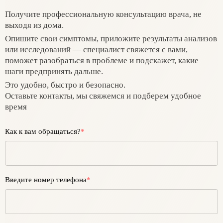
Получите профессиональную консультацию врача, не
выходя из дома.
Опишите свои симптомы, приложите результаты анализов
или исследований — специалист свяжется с вами,
поможет разобраться в проблеме и подскажет, какие
шаги предпринять дальше.
Это удобно, быстро и безопасно.
Оставьте контакты, мы свяжемся и подберем удобное
время
Как к вам обращаться?
*
Введите номер телефона
*