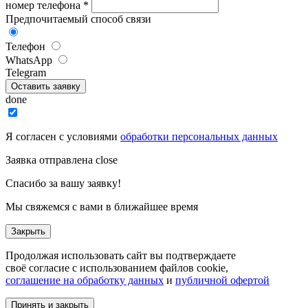
номер телефона
*
Предпочитаемый способ связи
Телефон
WhatsApp
Telegram
Оставить заявку
done
Я согласен с условиями
обработки персональных данных
Заявка отправлена
close
Спасибо за вашу заявку!
Мы свяжемся с вами в ближайшее время
Закрыть
Продолжая использовать сайт вы подтверждаете
своё согласие с использованием файлов cookie,
соглашение на обработку данных
и
публичной офертой
Принять и закрыть