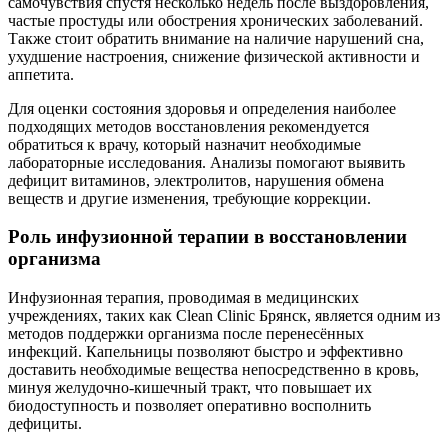
самочувствия спустя несколько недель после выздоровления,
частые простуды или обострения хронических заболеваний.
Также стоит обратить внимание на наличие нарушений сна,
ухудшение настроения, снижение физической активности и
аппетита.
Для оценки состояния здоровья и определения наиболее
подходящих методов восстановления рекомендуется
обратиться к врачу, который назначит необходимые
лабораторные исследования. Анализы помогают выявить
дефицит витаминов, электролитов, нарушения обмена
веществ и другие изменения, требующие коррекции.
Роль инфузионной терапии в восстановлении
организма
Инфузионная терапия, проводимая в медицинских
учреждениях, таких как Clean Clinic Брянск, является одним из
методов поддержки организма после перенесённых
инфекций. Капельницы позволяют быстро и эффективно
доставить необходимые вещества непосредственно в кровь,
минуя желудочно-кишечный тракт, что повышает их
биодоступность и позволяет оперативно восполнить
дефициты.