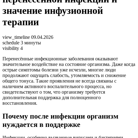
значение инфузионной
терапии
view_timeline
09.04.2026
schedule
3 минуты
visibility
4
Перенесённые инфекционные заболевания оказывают
значительное воздействие на состояние организма. Даже когда
острые симптомы болезни уже исчезли, многие люди
продолжают ощущать слабость, утомляемость и снижение
общего тонуса. Такие проявления не всегда связаны с
наличием активного воспалительного процесса, но
свидетельствуют о том, что организму требуется
дополнительная поддержка для полноценного
восстановления.
Почему после инфекции организм
нуждается в поддержке
Инфекции, особенно вызванные вирусами и бактериями,