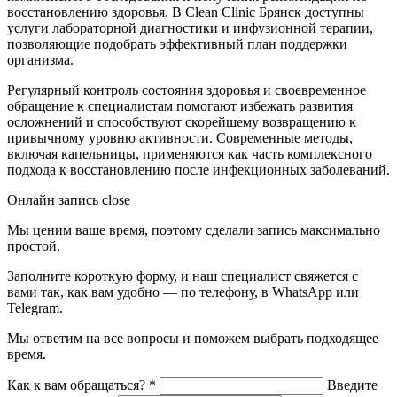
восстановлению здоровья. В Clean Clinic Брянск доступны
услуги лабораторной диагностики и инфузионной терапии,
позволяющие подобрать эффективный план поддержки
организма.
Регулярный контроль состояния здоровья и своевременное
обращение к специалистам помогают избежать развития
осложнений и способствуют скорейшему возвращению к
привычному уровню активности. Современные методы,
включая капельницы, применяются как часть комплексного
подхода к восстановлению после инфекционных заболеваний.
Онлайн запись
close
Мы ценим ваше время, поэтому сделали запись максимально
простой.
Заполните короткую форму, и наш специалист свяжется с
вами так, как вам удобно — по телефону, в WhatsApp или
Telegram.
Мы ответим на все вопросы и поможем выбрать подходящее
время.
Как к вам обращаться?
*
Введите