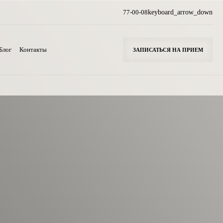
77-00-08
keyboard_arrow_down
Блог
Контакты
ЗАПИСАТЬСЯ НА ПРИЕМ