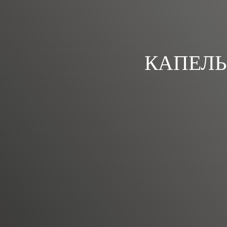
КАПЕЛЬ