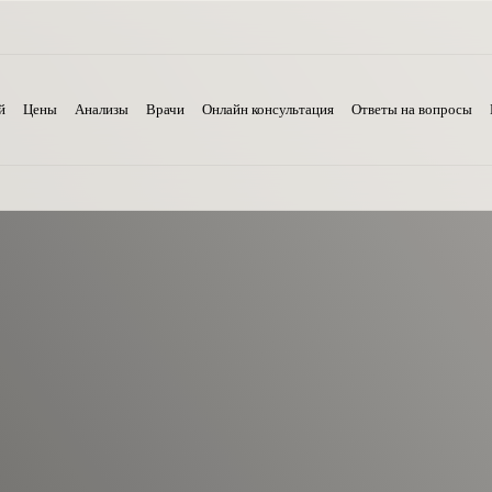
й
Цены
Анализы
Врачи
Онлайн консультация
Ответы на вопросы