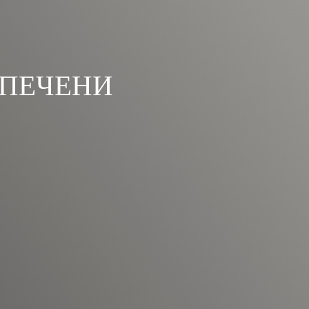
 ПЕЧЕНИ