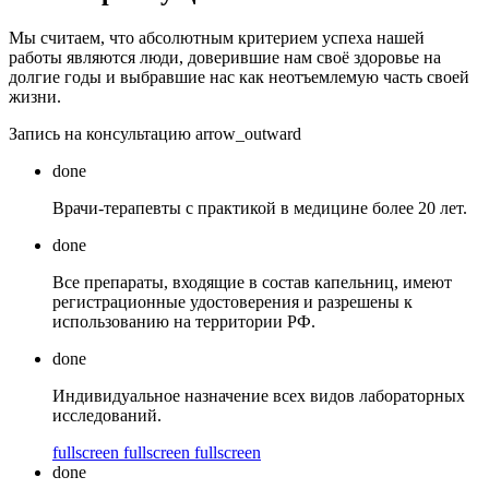
Мы считаем, что абсолютным критерием успеха нашей
работы являются люди, доверившие нам своё здоровье на
долгие годы и выбравшие нас как неотъемлемую часть своей
жизни.
Запись на консультацию
arrow_outward
done
Врачи-терапевты с практикой в медицине более 20 лет.
done
Все препараты, входящие в состав капельниц, имеют
регистрационные удостоверения и разрешены к
использованию на территории РФ.
done
Индивидуальное назначение всех видов лабораторных
исследований.
fullscreen
fullscreen
fullscreen
done