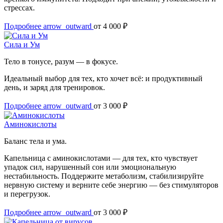
стрессах.
Подробнее
arrow_outward
от 4 000 ₽
Сила и Ум
Тело в тонусе, разум — в фокусе.
Идеальный выбор для тех, кто хочет всё: и продуктивный
день, и заряд для тренировок.
Подробнее
arrow_outward
от 3 000 ₽
Аминокислоты
Баланс тела и ума.
Капельница с аминокислотами — для тех, кто чувствует
упадок сил, нарушенный сон или эмоциональную
нестабильность. Поддержите метаболизм, стабилизируйте
нервную систему и верните себе энергию — без стимуляторов
и перегрузок.
Подробнее
arrow_outward
от 3 000 ₽