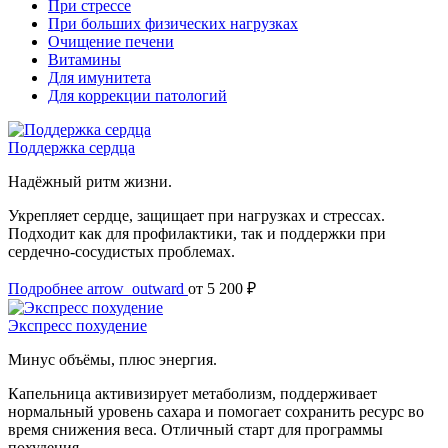
При стрессе
При больших физических нагрузках
Очищение печени
Витамины
Для имунитета
Для коррекции патологий
Поддержка сердца
Надёжный ритм жизни.
Укрепляет сердце, защищает при нагрузках и стрессах.
Подходит как для профилактики, так и поддержки при
сердечно-сосудистых проблемах.
Подробнее
arrow_outward
от 5 200 ₽
Экспресс похудение
Минус объёмы, плюс энергия.
Капельница активизирует метаболизм, поддерживает
нормальный уровень сахара и помогает сохранить ресурс во
время снижения веса. Отличный старт для программы
похудения.