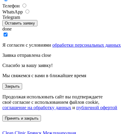
Телефон
WhatsApp
Telegram
Оставить заявку
done
Я согласен с условиями
обработки персональных данных
Заявка отправлена
close
Спасибо за вашу заявку!
Мы свяжемся с вами в ближайшее время
Закрыть
Продолжая использовать сайт вы подтверждаете
своё согласие с использованием файлов cookie,
соглашение на обработку данных
и
публичной офертой
Принять и закрыть
Clean Clinic Брянск
Международная