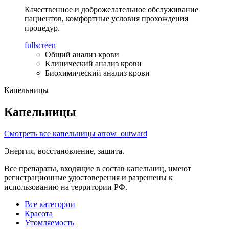
Качественное и доброжелательное обслуживание
пациентов, комфортные условия прохождения
процедур.
fullscreen
Общий анализ крови
Клинический анализ крови
Биохимический анализ крови
Капельницы
Капельницы
Смотреть все капельницы
arrow_outward
Энергия, восстановление, защита.
Все препараты, входящие в состав капельниц, имеют
регистрационные удостоверения и разрешены к
использованию на территории РФ.
Все категории
Красота
Утомляемость