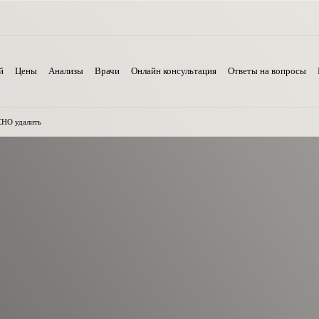
й
Цены
Анализы
Врачи
Онлайн консультация
Ответы на вопросы
СНО удалить