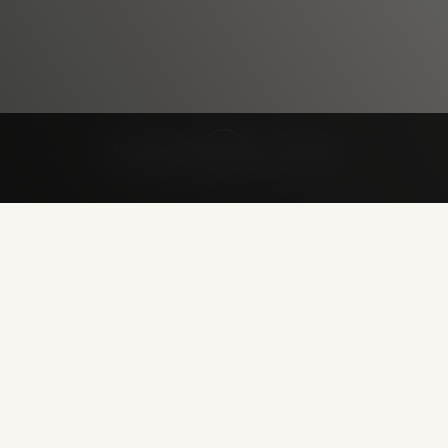
keyboard_arrow_down