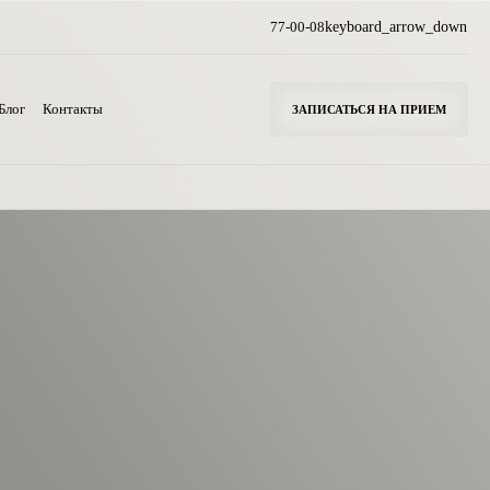
77-00-08
keyboard_arrow_down
Блог
Контакты
ЗАПИСАТЬСЯ НА ПРИЕМ