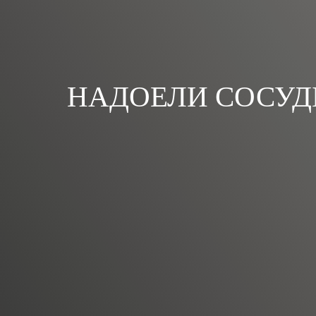
НАДОЕЛИ СОСУДЫ