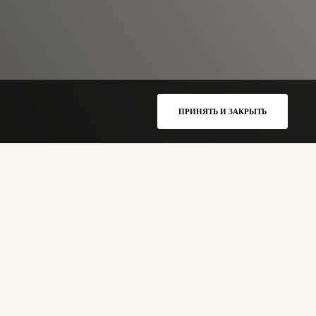
ПРИНЯТЬ И ЗАКРЫТЬ