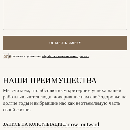
ОСТАВИТЬ ЗАЯВКУ
done
Я согласен с условиями
обработки персональных данных
НАШИ ПРЕИМУЩЕСТВА
Мы считаем, что абсолютным критерием успеха нашей
работы являются люди, доверившие нам своё здоровье на
долгие годы и выбравшие нас как неотъемлемую часть
своей жизни.
arrow_outward
ЗАПИСЬ НА КОНСУЛЬТАЦИЮ