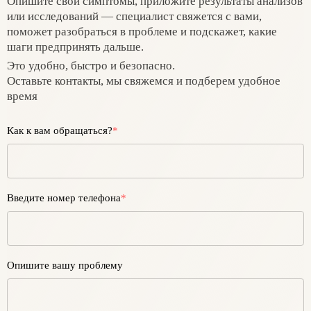
Опишите свои симптомы, приложите результаты анализов
или исследований — специалист свяжется с вами,
поможет разобраться в проблеме и подскажет, какие
шаги предпринять дальше.
Это удобно, быстро и безопасно.
Оставьте контакты, мы свяжемся и подберем удобное
время
Как к вам обращаться?
*
Введите номер телефона
*
Опишите вашу проблему