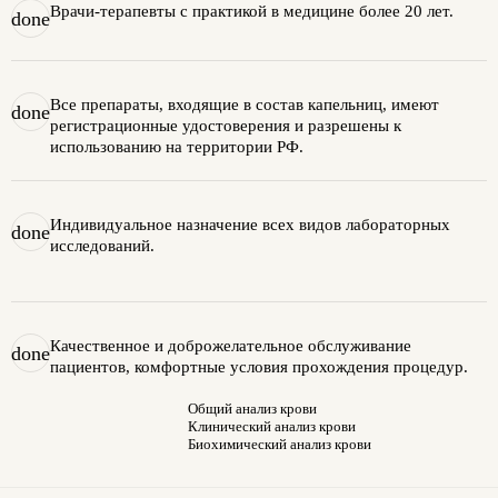
Врачи-терапевты с практикой в медицине более 20 лет.
done
Все препараты, входящие в состав капельниц, имеют
done
регистрационные удостоверения и разрешены к
использованию на территории РФ.
Индивидуальное назначение всех видов лабораторных
done
исследований.
Качественное и доброжелательное обслуживание
done
пациентов, комфортные условия прохождения процедур.
Общий анализ крови
Клинический анализ крови
Биохимический анализ крови