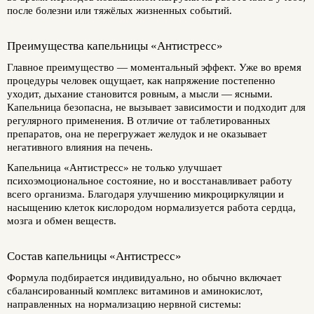
после болезни или тяжёлых жизненных событий.
Преимущества капельницы «Антистресс»
Главное преимущество — моментальный эффект. Уже во время
процедуры человек ощущает, как напряжение постепенно
уходит, дыхание становится ровным, а мысли — ясными.
Капельница безопасна, не вызывает зависимости и подходит для
регулярного применения. В отличие от таблетированных
препаратов, она не перегружает желудок и не оказывает
негативного влияния на печень.
Капельница «Антистресс» не только улучшает
психоэмоциональное состояние, но и восстанавливает работу
всего организма. Благодаря улучшению микроциркуляции и
насыщению клеток кислородом нормализуется работа сердца,
мозга и обмен веществ.
Состав капельницы «Антистресс»
Формула подбирается индивидуально, но обычно включает
сбалансированный комплекс витаминов и аминокислот,
направленных на нормализацию нервной системы: