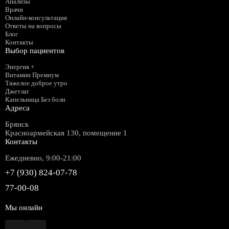
Анализы
Врачи
Онлайн-консультация
Ответы на вопросы
Блог
Контакты
Выбор пациентов
Энергия +
Витамин Премиум
Тяжелое доброе утро
Джетлаг
Капельница Без боли
Адреса
Брянск
Красноармейская 130, помещение 1
Контакты
Ежедневно, 9:00-21:00
+7 (930) 824-07-78
77-00-08
Мы онлайн