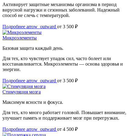
Активирует защитные механизмы организма в период
вирусной нагрузки и сезонных заболеваний. Надежный
способ не слечь с температурой.
Подробнее
arrow_outward
от 3 500 ₽
Микроэлементы
Базовая защита каждый день.
Для тех, кто чувствует упадок сил, часто болеет или
восстанавливается. Микроэлементы — основа здоровья и
энергии.
Подробнее
arrow_outward
от 3 500 ₽
Стимуляция мозга
Максимум ясности и фокуса.
Для тех, кто много работает головой. Повышает внимание,
улучшает память и поддерживает мозг при перегрузках.
Подробнее
arrow_outward
от 4 500 ₽