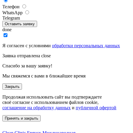
Телефон
WhatsApp
Telegram
Оставить заявку
done
Я согласен с условиями
обработки персональных данных
Заявка отправлена
close
Спасибо за вашу заявку!
Мы свяжемся с вами в ближайшее время
Закрыть
Продолжая использовать сайт вы подтверждаете
своё согласие с использованием файлов cookie,
соглашение на обработку данных
и
публичной офертой
Принять и закрыть
Clean Clinic Брянск
Международная