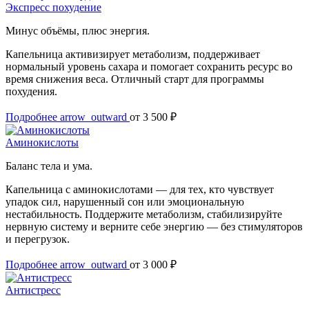
Экспресс похудение
Минус объёмы, плюс энергия.
Капельница активизирует метаболизм, поддерживает
нормальный уровень сахара и помогает сохранить ресурс во
время снижения веса. Отличный старт для программы
похудения.
Подробнее
arrow_outward
от 3 500 ₽
Аминокислоты
Баланс тела и ума.
Капельница с аминокислотами — для тех, кто чувствует
упадок сил, нарушенный сон или эмоциональную
нестабильность. Поддержите метаболизм, стабилизируйте
нервную систему и верните себе энергию — без стимуляторов
и перегрузок.
Подробнее
arrow_outward
от 3 000 ₽
Антистресс