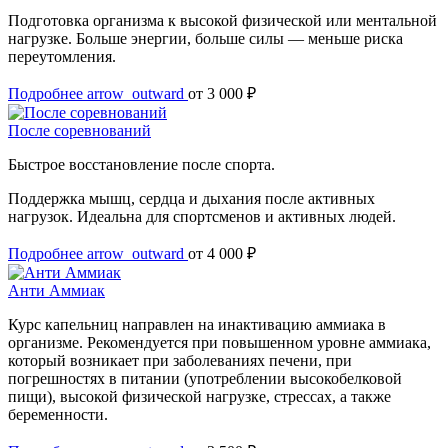
Подготовка организма к высокой физической или ментальной
нагрузке. Больше энергии, больше силы — меньше риска
переутомления.
Подробнее
arrow_outward
от 3 000 ₽
После соревнований
Быстрое восстановление после спорта.
Поддержка мышц, сердца и дыхания после активных
нагрузок. Идеальна для спортсменов и активных людей.
Подробнее
arrow_outward
от 4 000 ₽
Анти Аммиак
Курс капельниц направлен на инактивацию аммиака в
организме. Рекомендуется при повышенном уровне аммиака,
который возникает при заболеваниях печени, при
погрешностях в питании (употреблении высокобелковой
пищи), высокой физической нагрузке, стрессах, а также
беременности.