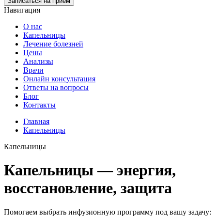
Записаться на прием
Навигация
О нас
Капельницы
Лечение болезней
Цены
Анализы
Врачи
Онлайн консультация
Ответы на вопросы
Блог
Контакты
Главная
Капельницы
Капельницы
Капельницы — энергия,
восстановление, защита
Помогаем выбрать инфузионную программу под вашу задачу: