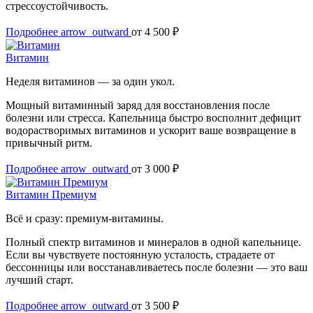
стрессоустойчивость.
Подробнее
arrow_outward
от 4 500 ₽
Витамин
Неделя витаминов — за один укол.
Мощный витаминный заряд для восстановления после
болезни или стресса. Капельница быстро восполнит дефицит
водорастворимых витаминов и ускорит ваше возвращение в
привычный ритм.
Подробнее
arrow_outward
от 3 000 ₽
Витамин Премиум
Всё и сразу: премиум-витамины.
Полный спектр витаминов и минералов в одной капельнице.
Если вы чувствуете постоянную усталость, страдаете от
бессонницы или восстанавливаетесь после болезни — это ваш
лучший старт.
Подробнее
arrow_outward
от 3 500 ₽