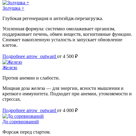
Золушка +
Глубокая регенерация и антиэйдж-перезагрузка.
Усиленная формула: системно омолаживает организм,
поддерживает печень, обмен веществ, когнитивные функции.
Снимает накопленную усталость и запускает обновление
клеток.
Подробнее
arrow_outward
от 4 500 ₽
Железо
Против анемии и слабости.
Мощная доза железа — для энергии, ясности мышления и
крепкого иммунитета. Подходит при анемии, утомляемости и
стрессах.
Подробнее
arrow_outward
от 4 000 ₽
До соревнований
Форсаж перед стартом.