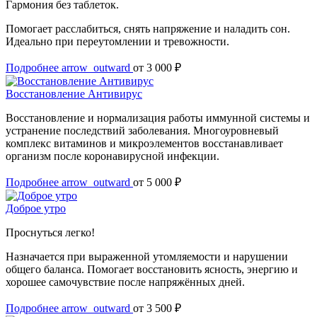
Гармония без таблеток.
Помогает расслабиться, снять напряжение и наладить сон.
Идеально при переутомлении и тревожности.
Подробнее
arrow_outward
от 3 000 ₽
Восстановление Антивирус
Восстановление и нормализация работы иммунной системы и
устранение последствий заболевания. Многоуровневый
комплекс витаминов и микроэлементов восстанавливает
организм после коронавирусной инфекции.
Подробнее
arrow_outward
от 5 000 ₽
Доброе утро
Проснуться легко!
Назначается при выраженной утомляемости и нарушении
общего баланса. Помогает восстановить ясность, энергию и
хорошее самочувствие после напряжённых дней.
Подробнее
arrow_outward
от 3 500 ₽