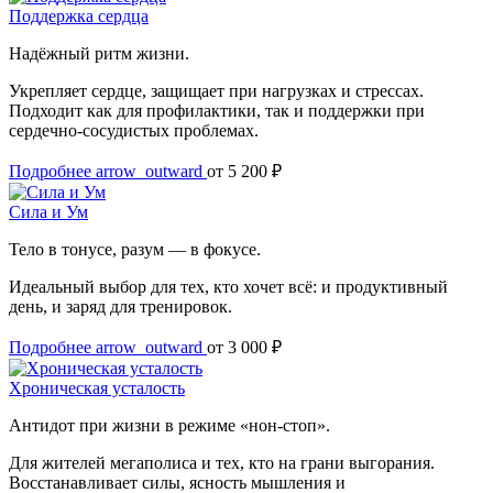
Поддержка сердца
Надёжный ритм жизни.
Укрепляет сердце, защищает при нагрузках и стрессах.
Подходит как для профилактики, так и поддержки при
сердечно-сосудистых проблемах.
Подробнее
arrow_outward
от 5 200 ₽
Сила и Ум
Тело в тонусе, разум — в фокусе.
Идеальный выбор для тех, кто хочет всё: и продуктивный
день, и заряд для тренировок.
Подробнее
arrow_outward
от 3 000 ₽
Хроническая усталость
Антидот при жизни в режиме «нон-стоп».
Для жителей мегаполиса и тех, кто на грани выгорания.
Восстанавливает силы, ясность мышления и