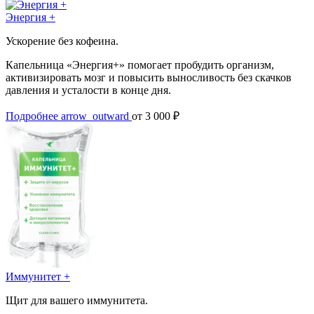
Энергия +
Ускорение без кофеина.
Капельница «Энергия+» помогает пробудить организм,
активизировать мозг и повысить выносливость без скачков
давления и усталости в конце дня.
Подробнее
arrow_outward
от 3 000 ₽
Иммунитет +
Щит для вашего иммунитета.