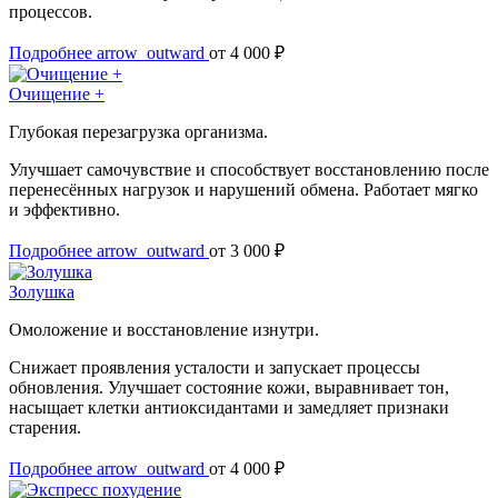
процессов.
Подробнее
arrow_outward
от 4 000 ₽
Очищение +
Глубокая перезагрузка организма.
Улучшает самочувствие и способствует восстановлению после
перенесённых нагрузок и нарушений обмена. Работает мягко
и эффективно.
Подробнее
arrow_outward
от 3 000 ₽
Золушка
Омоложение и восстановление изнутри.
Снижает проявления усталости и запускает процессы
обновления. Улучшает состояние кожи, выравнивает тон,
насыщает клетки антиоксидантами и замедляет признаки
старения.
Подробнее
arrow_outward
от 4 000 ₽