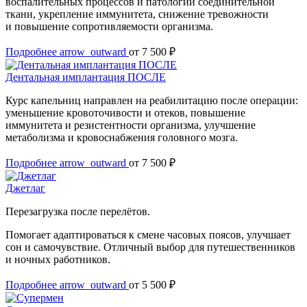
воспалительных процессов и патологий соединительной
ткани, укрепление иммунитета, снижение тревожности
и повышение сопротивляемости организма.
Подробнее
arrow_outward
от 7 500 ₽
Дентальная имплантация ПОСЛЕ
Курс капельниц направлен на реабилитацию после операции:
уменьшение кровоточивости и отеков, повышение
иммунитета и резистентности организма, улучшение
метаболизма и кровоснабжения головного мозга.
Подробнее
arrow_outward
от 7 500 ₽
Джетлаг
Перезагрузка после перелётов.
Помогает адаптироваться к смене часовых поясов, улучшает
сон и самочувствие. Отличный выбор для путешественников
и ночных работников.
Подробнее
arrow_outward
от 5 500 ₽