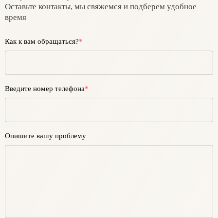
Оставьте контакты, мы свяжемся и подберем удобное
время
Как к вам обращаться?
*
Введите номер телефона
*
Опишите вашу проблему