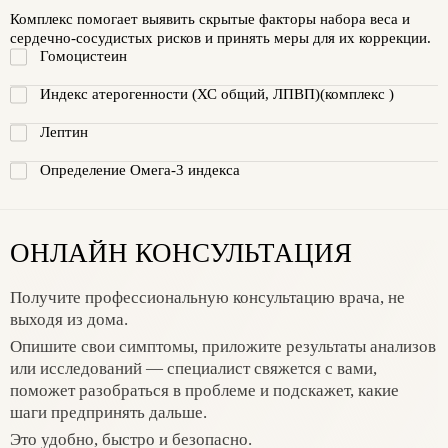
Комплекс помогает выявить скрытые факторы набора веса и
сердечно-сосудистых рисков и принять меры для их коррекции.
Гомоцистеин
Индекс атерогенности (ХС общий, ЛПВП)(комплекс )
Лептин
Определение Омега-3 индекса
ОНЛАЙН КОНСУЛЬТАЦИЯ
Получите профессиональную консультацию врача, не
выходя из дома.
Опишите свои симптомы, приложите результаты анализов
или исследований — специалист свяжется с вами,
поможет разобраться в проблеме и подскажет, какие
шаги предпринять дальше.
Это удобно, быстро и безопасно.