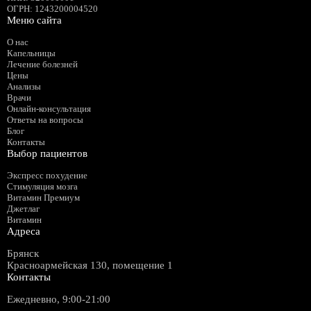
ОГРН
: 1243200004520
Меню сайта
О нас
Капельницы
Лечение болезней
Цены
Анализы
Врачи
Онлайн-консультация
Ответы на вопросы
Блог
Контакты
Выбор пациентов
Экспресс похудение
Стимуляция мозга
Витамин Премиум
Джетлаг
Витамин
Адреса
Брянск
Красноармейская 130, помещение 1
Контакты
Ежедневно, 9:00-21:00