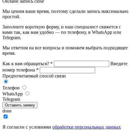
Онлайн запись
close
Мы ценим ваше время, поэтому сделали запись максимально
простой.
Заполните короткую форму, и наш специалист свяжется с
вами так, как вам удобно — по телефону, в WhatsApp или
Telegram.
Мы ответим на все вопросы и поможем выбрать подходящее
время.
Как к вам обращаться?
*
Введите
номер телефона
*
Предпочитаемый способ связи
Телефон
WhatsApp
Telegram
Оставить заявку
done
Я согласен с условиями
обработки персональных данных