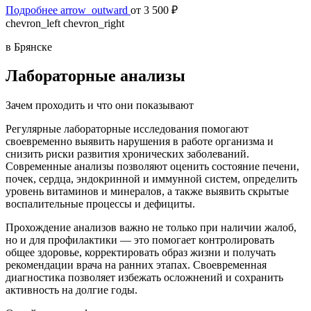
Подробнее
arrow_outward
от 3 500 ₽
chevron_left
chevron_right
в Брянске
Лабораторные анализы
Зачем проходить и что они показывают
Регулярные лабораторные исследования помогают
своевременно выявить нарушения в работе организма и
снизить риски развития хронических заболеваний.
Современные анализы позволяют оценить состояние печени,
почек, сердца, эндокринной и иммунной систем, определить
уровень витаминов и минералов, а также выявить скрытые
воспалительные процессы и дефициты.
Прохождение анализов важно не только при наличии жалоб,
но и для профилактики — это помогает контролировать
общее здоровье, корректировать образ жизни и получать
рекомендации врача на ранних этапах. Своевременная
диагностика позволяет избежать осложнений и сохранить
активность на долгие годы.