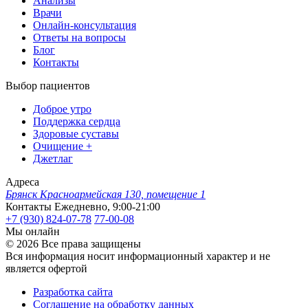
Анализы
Врачи
Онлайн-консультация
Ответы на вопросы
Блог
Контакты
Выбор пациентов
Доброе утро
Поддержка сердца
Здоровые суставы
Очищение +
Джетлаг
Адреса
Брянск
Красноармейская 130, помещение 1
Контакты
Ежедневно, 9:00-21:00
+7 (930) 824-07-78
77-00-08
Мы онлайн
© 2026 Все права защищены
Вся информация носит информационный характер и не
является офертой
Разработка сайта
Соглашение на обработку данных