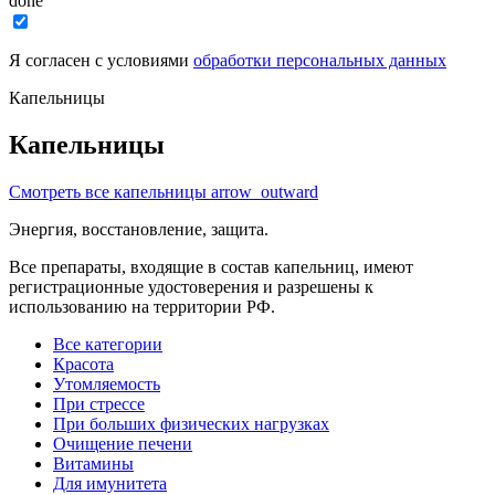
done
Я согласен с условиями
обработки персональных данных
Капельницы
Капельницы
Смотреть все капельницы
arrow_outward
Энергия, восстановление, защита.
Все препараты, входящие в состав капельниц, имеют
регистрационные удостоверения и разрешены к
использованию на территории РФ.
Все категории
Красота
Утомляемость
При стрессе
При больших физических нагрузках
Очищение печени
Витамины
Для имунитета