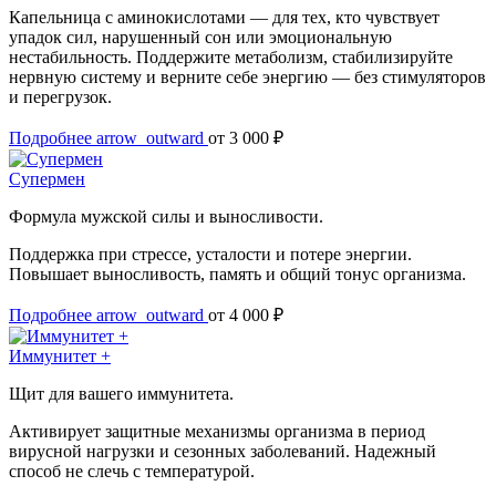
Капельница с аминокислотами — для тех, кто чувствует
упадок сил, нарушенный сон или эмоциональную
нестабильность. Поддержите метаболизм, стабилизируйте
нервную систему и верните себе энергию — без стимуляторов
и перегрузок.
Подробнее
arrow_outward
от 3 000 ₽
Супермен
Формула мужской силы и выносливости.
Поддержка при стрессе, усталости и потере энергии.
Повышает выносливость, память и общий тонус организма.
Подробнее
arrow_outward
от 4 000 ₽
Иммунитет +
Щит для вашего иммунитета.
Активирует защитные механизмы организма в период
вирусной нагрузки и сезонных заболеваний. Надежный
способ не слечь с температурой.