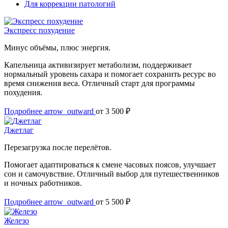
Для коррекции патологий
Экспресс похудение
Минус объёмы, плюс энергия.
Капельница активизирует метаболизм, поддерживает
нормальный уровень сахара и помогает сохранить ресурс во
время снижения веса. Отличный старт для программы
похудения.
Подробнее
arrow_outward
от 3 500 ₽
Джетлаг
Перезагрузка после перелётов.
Помогает адаптироваться к смене часовых поясов, улучшает
сон и самочувствие. Отличный выбор для путешественников
и ночных работников.
Подробнее
arrow_outward
от 5 500 ₽
Железо