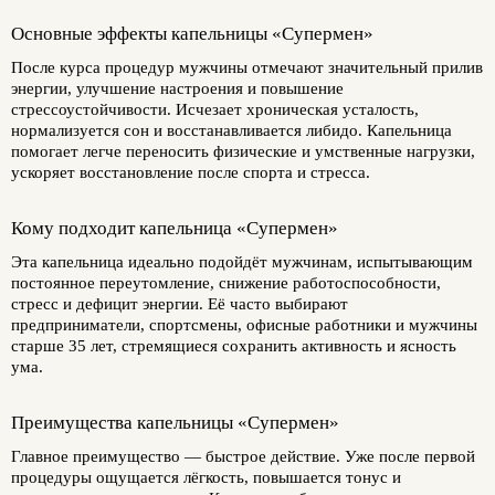
Основные эффекты капельницы «Супермен»
После курса процедур мужчины отмечают значительный прилив
энергии, улучшение настроения и повышение
стрессоустойчивости. Исчезает хроническая усталость,
нормализуется сон и восстанавливается либидо. Капельница
помогает легче переносить физические и умственные нагрузки,
ускоряет восстановление после спорта и стресса.
Кому подходит капельница «Супермен»
Эта капельница идеально подойдёт мужчинам, испытывающим
постоянное переутомление, снижение работоспособности,
стресс и дефицит энергии. Её часто выбирают
предприниматели, спортсмены, офисные работники и мужчины
старше 35 лет, стремящиеся сохранить активность и ясность
ума.
Преимущества капельницы «Супермен»
Главное преимущество — быстрое действие. Уже после первой
процедуры ощущается лёгкость, повышается тонус и