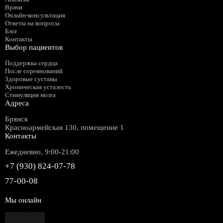
Врачи
Онлайн-консультация
Ответы на вопросы
Блог
Контакты
Выбор пациентов
Поддержка сердца
После соревнований
Здоровые суставы
Хроническая усталость
Стимуляция мозга
Адреса
Брянск
Красноармейская 130, помещение 1
Контакты
Ежедневно, 9:00-21:00
+7 (930) 824-07-78
77-00-08
Мы онлайн