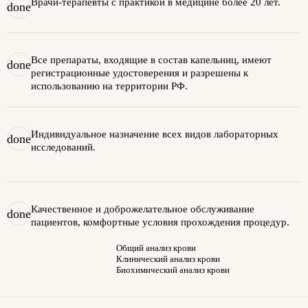
Врачи-терапевты с практикой в медицине более 20 лет.
done
Все препараты, входящие в состав капельниц, имеют
done
регистрационные удостоверения и разрешены к
использованию на территории РФ.
Индивидуальное назначение всех видов лабораторных
done
исследований.
Качественное и доброжелательное обслуживание
done
пациентов, комфортные условия прохождения процедур.
Общий анализ крови
Клинический анализ крови
Биохимический анализ крови