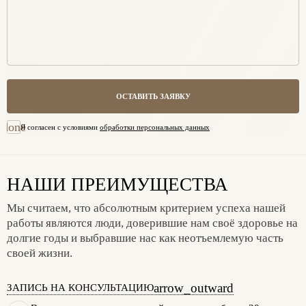
ОСТАВИТЬ ЗАЯВКУ
done
Я согласен с условиями
обработки персональных данных
НАШИ ПРЕИМУЩЕСТВА
Мы считаем, что абсолютным критерием успеха нашей
работы являются люди, доверившие нам своё здоровье на
долгие годы и выбравшие нас как неотъемлемую часть
своей жизни.
arrow_outward
ЗАПИСЬ НА КОНСУЛЬТАЦИЮ