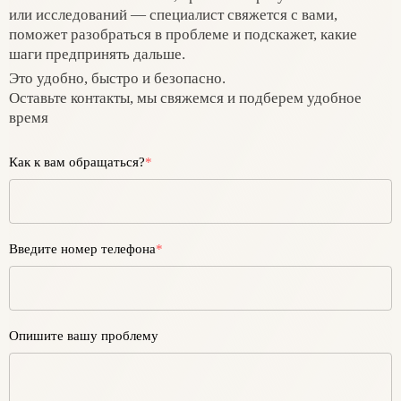
или исследований — специалист свяжется с вами,
поможет разобраться в проблеме и подскажет, какие
шаги предпринять дальше.
Это удобно, быстро и безопасно.
Оставьте контакты, мы свяжемся и подберем удобное
время
Как к вам обращаться?
*
Введите номер телефона
*
Опишите вашу проблему