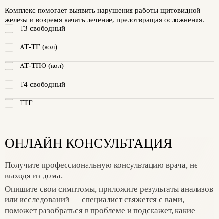
Комплекс помогает выявить нарушения работы щитовидной
железы и вовремя начать лечение, предотвращая осложнения.
T3 свободный
АТ-ТГ (кол)
АТ-ТПО (кол)
Т4 свободный
ТТГ
ОНЛАЙН КОНСУЛЬТАЦИЯ
Получите профессиональную консультацию врача, не
выходя из дома.
Опишите свои симптомы, приложите результаты анализов
или исследований — специалист свяжется с вами,
поможет разобраться в проблеме и подскажет, какие