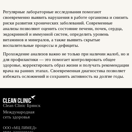
Регулярные лабораторные исследования помогают
своевременно выявить нарушения в работе организма и снизить
риски развития хронических заболеваний. Современные
анализы позволяют оценить состояние печени, почек, сердца,
эндокринной и иммунной систем, определить уровень
витаминов и минералов, а также выявить скрытые
воспалительные процессы и дефициты.
Прохождение анализов важно не только при наличии жалоб, но и
для профилактики — это помогает контролировать общее
здоровье, корректировать образ жизни и получать рекомендации
врача на ранних этапах. Своевременная диагностика позволяет
избежать осложнений и сохранить активность на долгие годы.
Clean Clinic Брянск
Международная
сеть здоровья
ООО «МЦ ЛИМЕД»