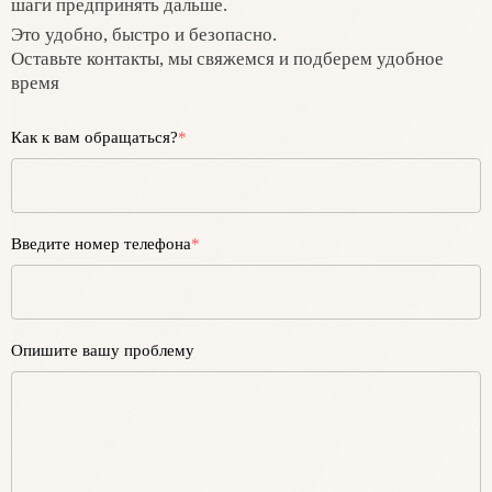
шаги предпринять дальше.
Это удобно, быстро и безопасно.
Оставьте контакты, мы свяжемся и подберем удобное
время
Как к вам обращаться?
*
Введите номер телефона
*
Опишите вашу проблему