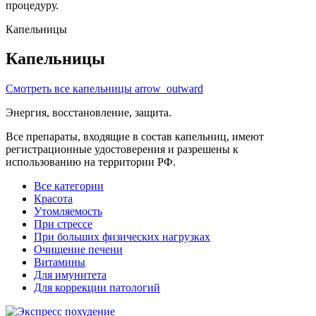
процедуру.
Капельницы
Капельницы
Смотреть все капельницы
arrow_outward
Энергия, восстановление, защита.
Все препараты, входящие в состав капельниц, имеют
регистрационные удостоверения и разрешены к
использованию на территории РФ.
Все категории
Красота
Утомляемость
При стрессе
При больших физических нагрузках
Очищение печени
Витамины
Для имунитета
Для коррекции патологий