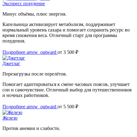
Экспресс похудение
Минус объёмы, плюс энергия.
Капельница активизирует метаболизм, поддерживает
нормальный уровень сахара и помогает сохранить ресурс во
время снижения веса. Отличный старт для программы
похудения.
Подробнее
arrow_outward
от 3 500 ₽
Джетлаг
Перезагрузка после перелётов.
Помогает адаптироваться к смене часовых поясов, улучшает
сон и самочувствие. Отличный выбор для путешественников
и ночных работников.
Подробнее
arrow_outward
от 5 500 ₽
Железо
Против анемии и слабости.