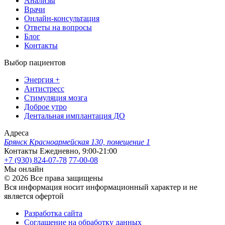
Анализы
Врачи
Онлайн-консультация
Ответы на вопросы
Блог
Контакты
Выбор пациентов
Энергия +
Антистресс
Стимуляция мозга
Доброе утро
Дентальная имплантация ДО
Адреса
Брянск
Красноармейская 130, помещение 1
Контакты
Ежедневно, 9:00-21:00
+7 (930) 824-07-78
77-00-08
Мы онлайн
© 2026 Все права защищены
Вся информация носит информационный характер и не
является офертой
Разработка сайта
Соглашение на обработку данных