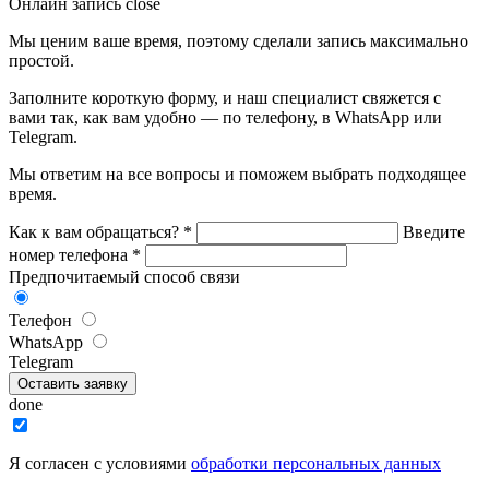
Онлайн запись
close
Мы ценим ваше время, поэтому сделали запись максимально
простой.
Заполните короткую форму, и наш специалист свяжется с
вами так, как вам удобно — по телефону, в WhatsApp или
Telegram.
Мы ответим на все вопросы и поможем выбрать подходящее
время.
Как к вам обращаться?
*
Введите
номер телефона
*
Предпочитаемый способ связи
Телефон
WhatsApp
Telegram
Оставить заявку
done
Я согласен с условиями
обработки персональных данных