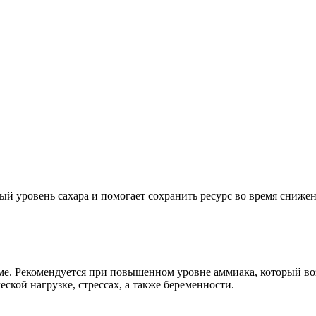
й уровень сахара и помогает сохранить ресурс во время снижен
е. Рекомендуется при повышенном уровне аммиака, который воз
кой нагрузке, стрессах, а также беременности.