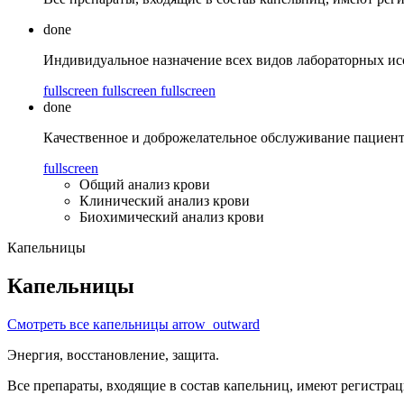
done
Индивидуальное назначение всех видов лабораторных ис
fullscreen
fullscreen
fullscreen
done
Качественное и доброжелательное обслуживание пациент
fullscreen
Общий анализ крови
Клинический анализ крови
Биохимический анализ крови
Капельницы
Капельницы
Смотреть все капельницы
arrow_outward
Энергия, восстановление, защита.
Все препараты, входящие в состав капельниц, имеют регистра