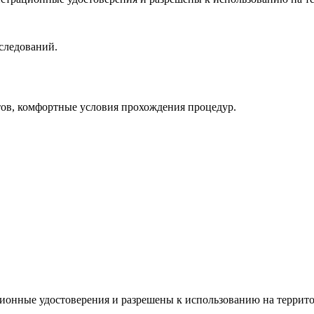
следований.
ов, комфортные условия прохождения процедур.
ционные удостоверения и разрешены к использованию на террит