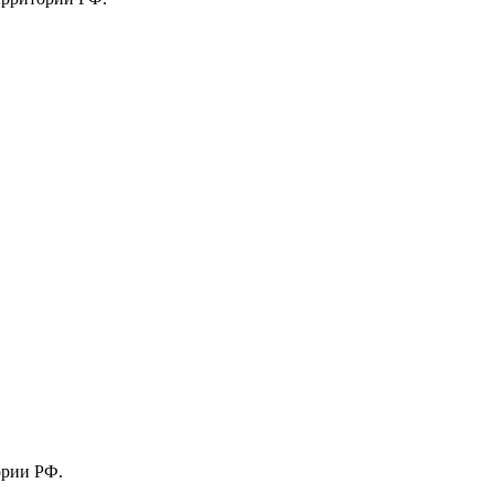
ории РФ.