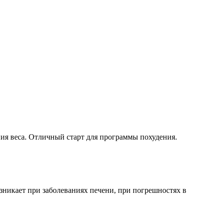
ия веса. Отличный старт для программы похудения.
никает при заболеваниях печени, при погрешностях в